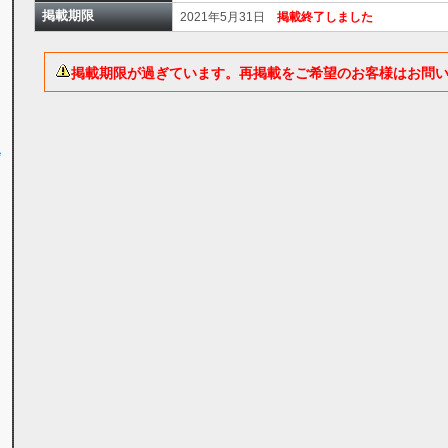
掲載期限
2021年5月31日
掲載終了しました
掲載期限が過ぎています。再掲載をご希望のお客様はお問
会