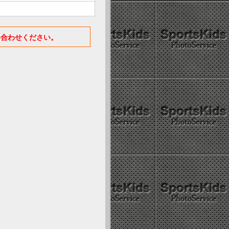
い合わせください。