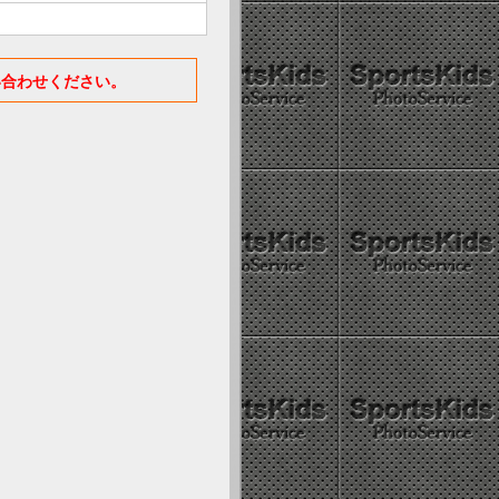
い合わせください。