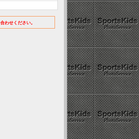
い合わせください。