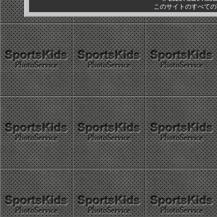
このサイトのすべての