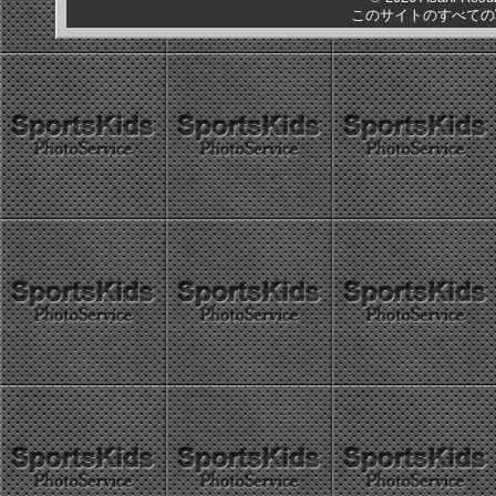
このサイトのすべての