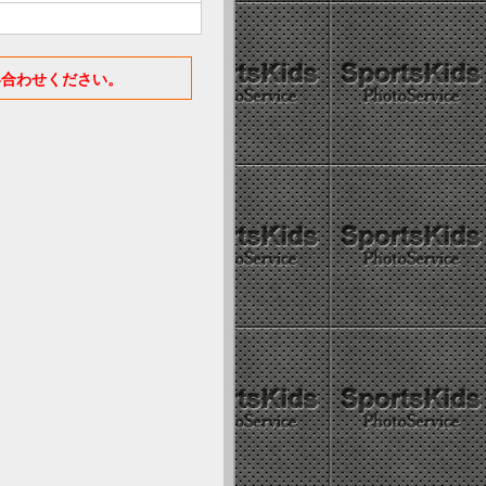
い合わせください。