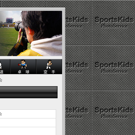
大会
大会