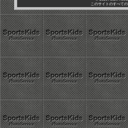
このサイトのすべての