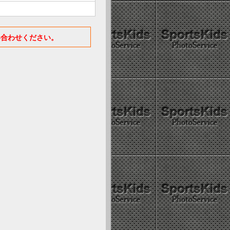
い合わせください。