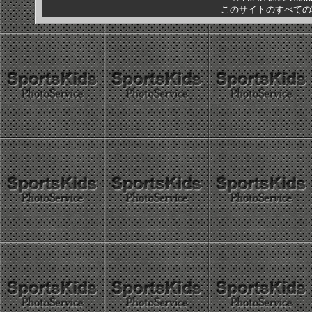
このサイトのすべての