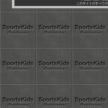
このサイトのすべての