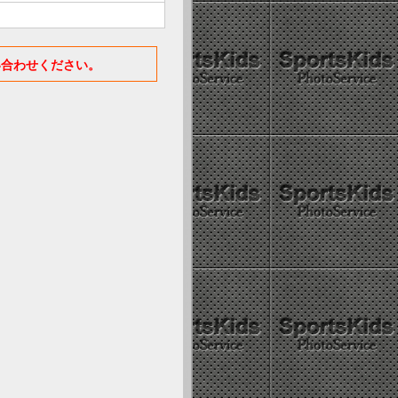
い合わせください。