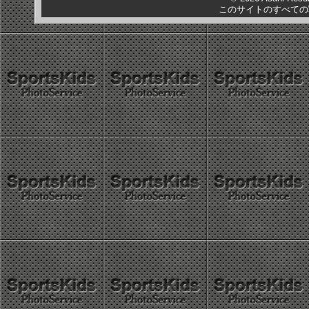
このサイトのすべての