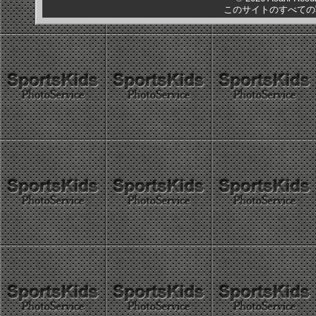
このサイトのすべての