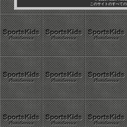
このサイトのすべての