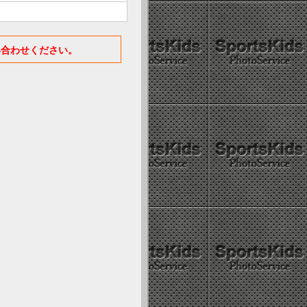
い合わせください。