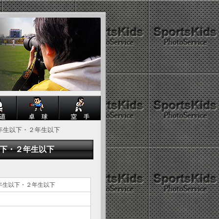
1年生以下・２年生以下
以下・２年生以下
1年生以下・２年生以下