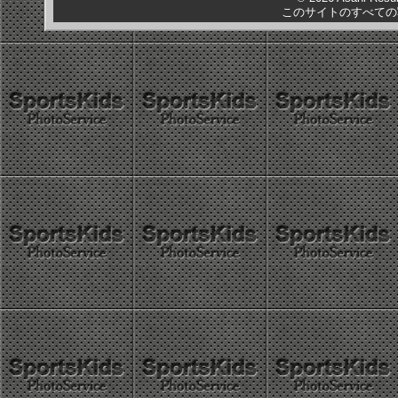
このサイトのすべての