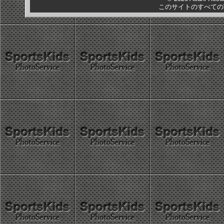
このサイトのすべての