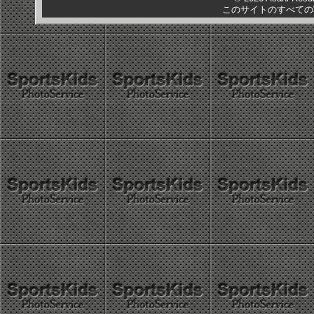
このサイトのすべての