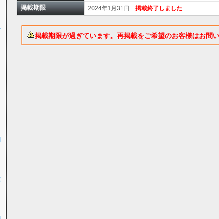
掲載期限
2024年1月31日
掲載終了しました
予
掲載期限が過ぎています。再掲載をご希望のお客様はお問
開
大
学